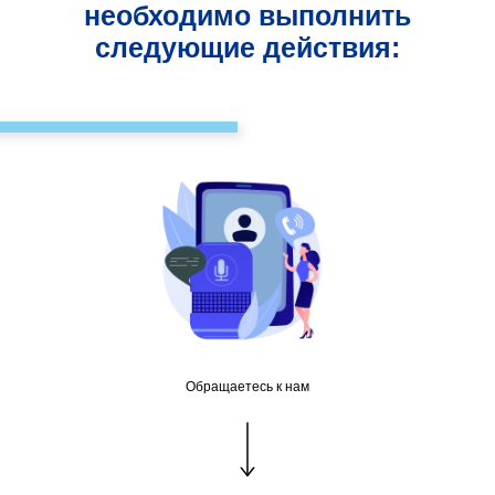
необходимо выполнить
следующие действия:
Обращаетесь к нам