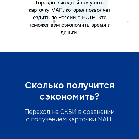
Гораздо выгодней получить
карточку МАП, которая позволяет
ездить по России с ЕСТР. Это
поможет вам сэкономить время и
деньги.
Сколько получится
сэкономить?
Переход на СКЗИ в сравнении
с получением карточки МАП.