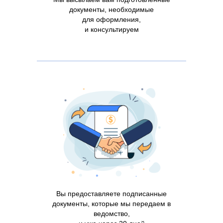
документы, необходимые
для оформления,
и консультируем
Вы предоставляете подписанные
документы, которые мы передаем в
ведомство,