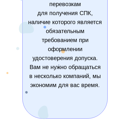
перевозкам
для получения СПК,
наличие которого является
обязательным
требованием при
оформлении
удостоверения допуска.
Вам не нужно обращаться
в несколько компаний, мы
экономим для вас время.