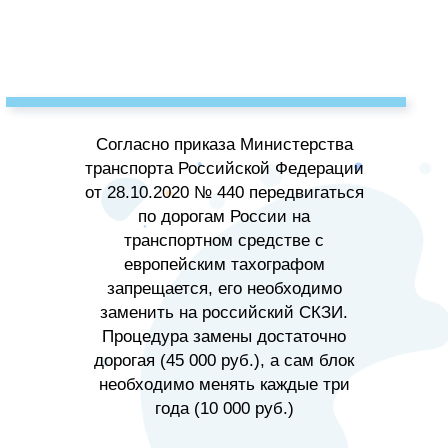
Согласно приказа Министерства
транспорта Российской Федерации
от 28.10.2020 № 440 передвигаться
по дорогам России на
транспортном средстве с
европейским тахографом
запрещается, его необходимо
заменить на российский СКЗИ.
Процедура замены достаточно
дорогая (45 000 руб.), а сам блок
необходимо менять каждые три
года (10 000 руб.)