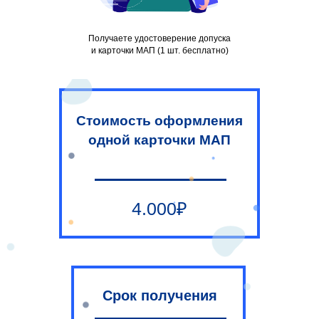
Получаете удостоверение допуска
и карточки МАП (1 шт. бесплатно)
Стоимость оформления
одной карточки МАП
4.000₽
Срок получения