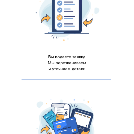
Вы подаете заявку.
Мы перезваниваем
и уточняем детали