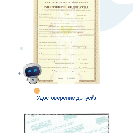
Удостоверение допуска