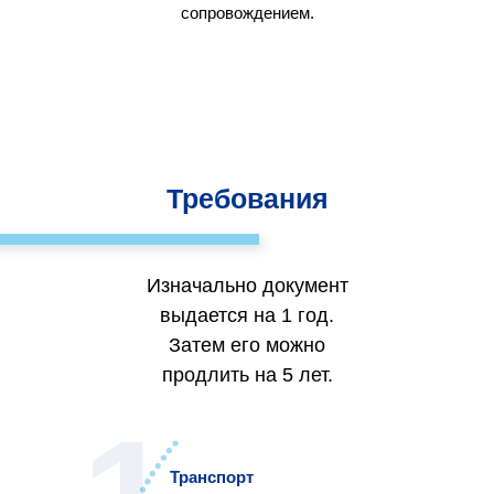
сопровождением.
Требования
Изначально документ
выдается на 1 год.
Затем его можно
продлить на 5 лет.
Транспорт