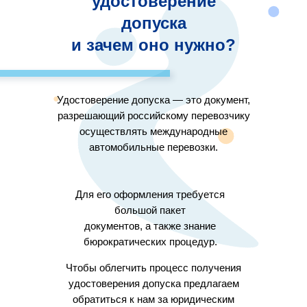
удостоверение
допуска
и зачем оно нужно?
Удостоверение допуска — это документ,
разрешающий российскому перевозчику
осуществлять международные
автомобильные перевозки.
Для его оформления требуется
большой пакет
документов, а также знание
бюрократических процедур.
Чтобы облегчить процесс получения
удостоверения допуска предлагаем
обратиться к нам за юридическим