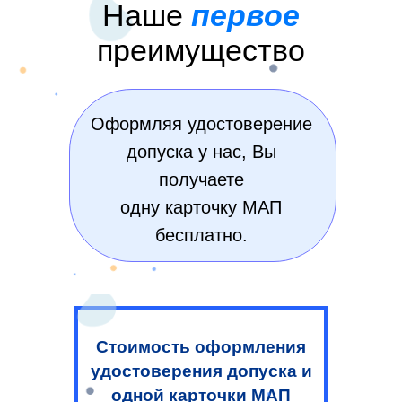
Наше
первое
преимущество
Оформляя удостоверение
допуска у нас, Вы
получаете
одну карточку МАП
бесплатно.
Стоимость оформления
удостоверения допуска и
одной карточки МАП