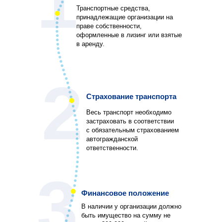
1
Транспортные средства,
принадлежащие организации на
праве собственности,
оформленные в лизинг или взятые
в аренду.
2
Страхование транспорта
Весь транспорт необходимо
застраховать в соответствии
с обязательным страхованием
автогражданской
ответственности.
3
Финансовое положение
В наличии у организации должно
быть имущество на сумму не