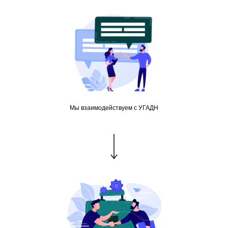
Мы взаимодействуем с УГАДН