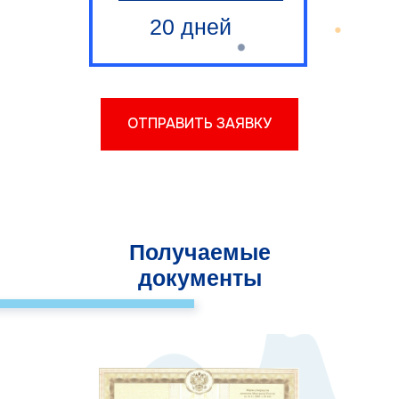
20 дней
ОТПРАВИТЬ ЗАЯВКУ
Получаемые
документы