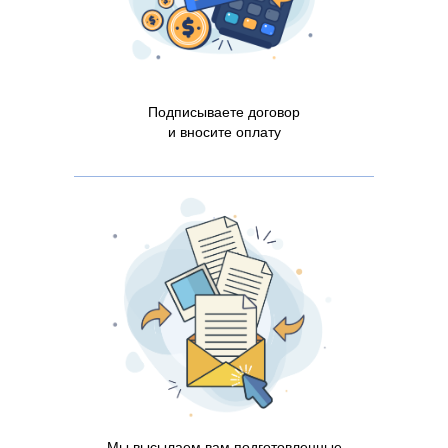
Подписываете договор
и вносите оплату
Мы высылаем вам подготовленные