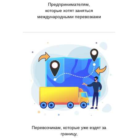
Предпринимателям,
которые хотят заняться
международными перевозками
Перевозчикам, которые уже ездят за
границу,