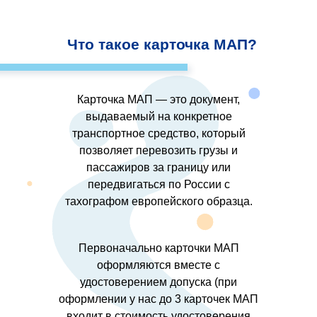
Что такое карточка МАП?
Карточка МАП — это документ,
выдаваемый на конкретное
транспортное средство, который
позволяет перевозить грузы и
пассажиров за границу или
передвигаться по России с
тахографом европейского образца.
Первоначально карточки МАП
оформляются вместе с
удостоверением допуска (при
оформлении у нас до 3 карточек МАП
входит в стоимость удостоверения