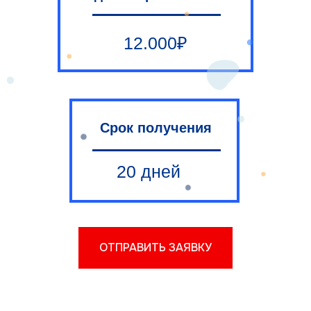
12.000₽
Срок получения
20 дней
ОТПРАВИТЬ ЗАЯВКУ