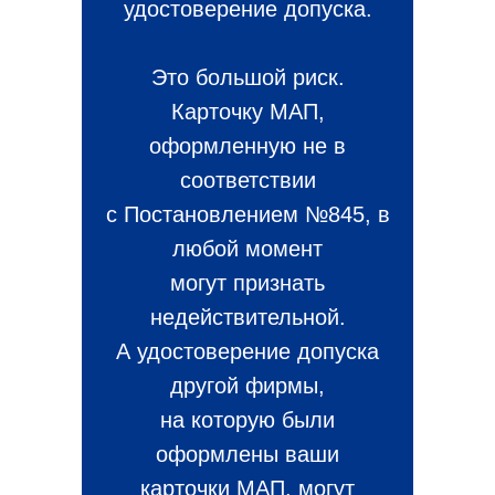
удостоверение допуска.
Это большой риск.
Карточку МАП,
оформленную не в
соответствии
с Постановлением №845, в
любой момент
могут признать
недействительной.
А удостоверение допуска
другой фирмы,
на которую были
оформлены ваши
карточки МАП, могут