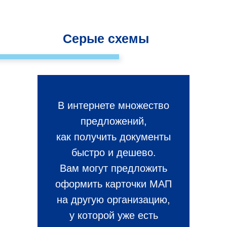
Серые схемы
В интернете множество
предложений,
как получить документы
быстро и дешево.
Вам могут предложить
оформить карточки МАП
на другую организацию,
у которой уже есть