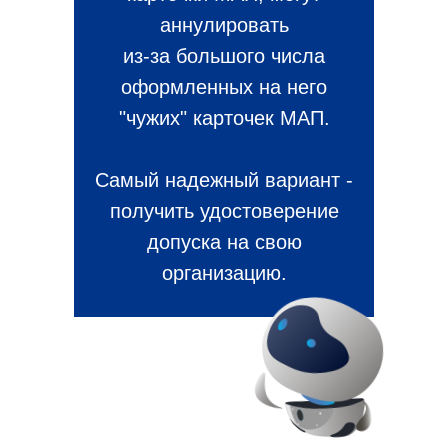
аннулировать
из-за большого числа
оформленных на него
"чужих" карточек МАП.
Самый надежный вариант -
получить удостоверение
допуска на свою
организацию.