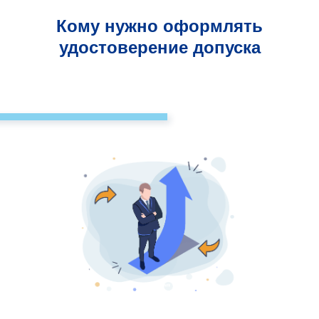
Кому нужно оформлять
удостоверение допуска