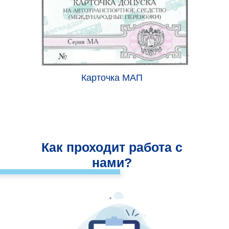
Карточка МАП
Как проходит работа с
нами?