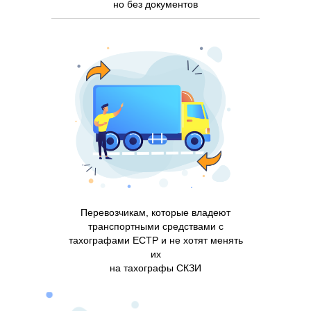
но без документов
Перевозчикам, которые владеют
транспортными средствами с
тахографами ЕСТР и не хотят менять
их
на тахографы СКЗИ