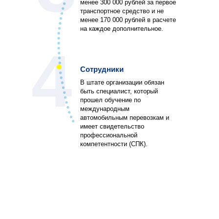
менее 300 000 рублей за первое
транспортное средство и не
менее 170 000 рублей в расчете
на каждое дополнительное.
4
Сотрудники
В штате организации обязан
быть специалист, который
прошел обучение по
международным
автомобильным перевозкам и
имеет свидетельство
профессиональной
компетентности (СПК).