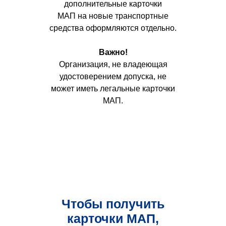
дополнительные карточки
МАП на новые транспортные
средства оформляются отдельно.
Важно!
Организация, не владеющая
удостоверением допуска, не
может иметь легальные карточки
МАП.
Чтобы получить
карточки МАП,