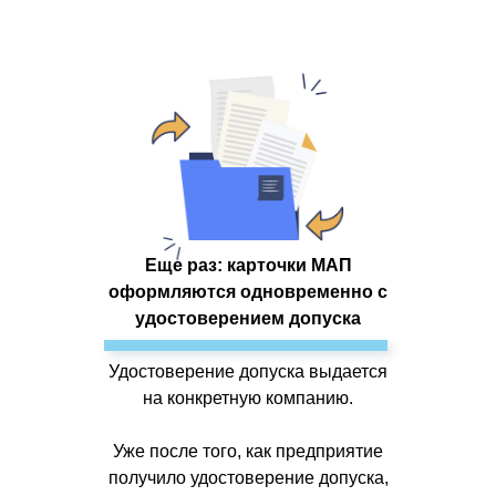
Еще раз: карточки МАП
оформляются одновременно с
удостоверением допуска
Удостоверение допуска выдается
на конкретную компанию.
Уже после того, как предприятие
получило удостоверение допуска,