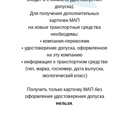
допуска).
Для получения дополнительных
карточек МАП
на новые транспортные средства
необходимы:
• компания-перевозчик
• удостоверение допуска, оформленное
на эту компанию
• информация о транспортном средстве
(тип, марка, госномер, дата выпуска,
экологический класс)
Получить только карточку МАП без
оформления удостоверения допуска
нельзя
.