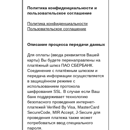
Политика конфиденциальности и
пользовательское соглашение
Политика конфиденциальности
Пользовательское соглашение
Описание процесса передачи данных
Для оплаты (ввода реквизитов Вашей
карты) Вы будете перенаправлены на
платёжный шлюз ПАО СБЕРБАНК.
Соединение с платёжным шлюзом и
передача информации осуществляется
в защищённом режиме с
использованием протокола
шифрования SSL. В случае если Ваш
банк поддерживает технологию
безопасного проведения интернет-
платежей Verified By Visa, MasterCard
SecureCode, MIR Accept, J-Secure для
проведения платежа также может
потребоваться ввод специального
пароля.