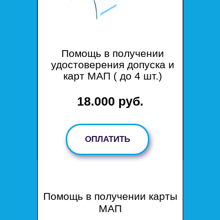
Помощь в получении
удостоверения допуска и
карт МАП ( до 4 шт.)
18.000 руб.
ОПЛАТИТЬ
Помощь в получении карты
МАП