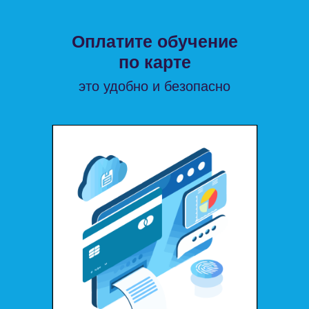
Оплатите обучение
по карте
это удобно и безопасно