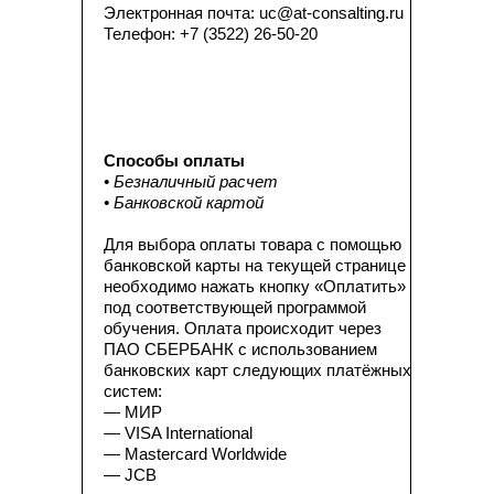
Электронная почта: uc@at-consalting.ru
Телефон: +7 (3522) 26-50-20
Способы оплаты
• Безналичный расчет
• Банковской картой
Для выбора оплаты товара с помощью
банковской карты на текущей странице
необходимо нажать кнопку «Оплатить»
под соответствующей программой
обучения. Оплата происходит через
ПАО СБЕРБАНК с использованием
банковских карт следующих платёжных
систем:
— МИР
— VISA International
— Mastercard Worldwide
— JCB