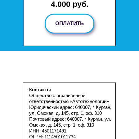
4.000 руб.
ОПЛАТИТЬ
Контакты
Общество с ограниченной
ответственностью «Автотехнологии»
Юридический адрес: 640007, г. Курган,
ул. Омская, д. 145, стр. 1, оф. 310
Почтовый адрес: 640007, г. Курган, ул.
Омская, д. 145, стр. 1, оф. 310
ИНН: 4501171491
ОГРН: 1114501011734