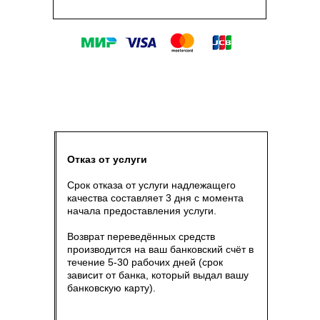
Отказ от услуги
Срок отказа от услуги надлежащего
качества составляет 3 дня с момента
начала предоставления услуги.
Возврат переведённых средств
производится на ваш банковский счёт в
течение 5-30 рабочих дней (срок
зависит от банка, который выдал вашу
банковскую карту).