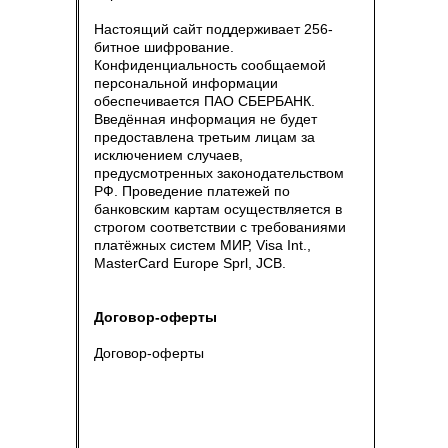
Настоящий сайт поддерживает 256-
битное шифрование.
Конфиденциальность сообщаемой
персональной информации
обеспечивается ПАО СБЕРБАНК.
Введённая информация не будет
предоставлена третьим лицам за
исключением случаев,
предусмотренных законодательством
РФ. Проведение платежей по
банковским картам осуществляется в
строгом соответствии с требованиями
платёжных систем МИР, Visa Int.,
MasterCard Europe Sprl, JCB.
Договор-оферты
Договор-оферты